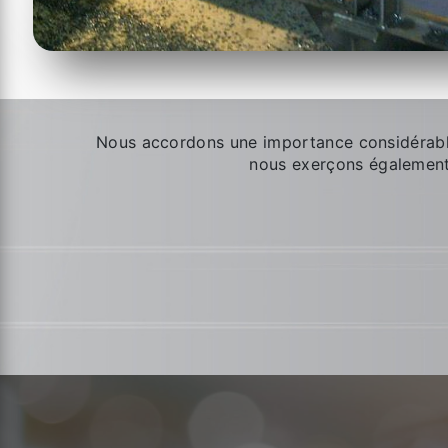
Nous accordons une importance considérabl
nous exerçons également d