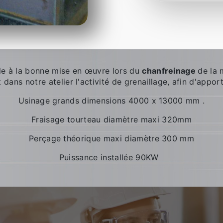
e à la bonne mise en œuvre lors du
chanfreinage
de la 
ans notre atelier l'activité de grenaillage, afin d'apporte
Usinage grands dimensions 4000 x 13000 mm .
Fraisage tourteau diamètre maxi 320mm
Perçage théorique maxi diamètre 300 mm
Puissance installée 90KW