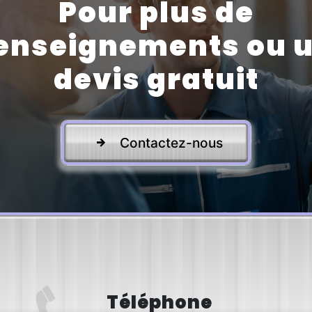
Pour plus de
enseignements ou 
devis gratuit
Contactez-nous
Téléphone