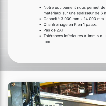
Notre équipement nous permet de 
matériaux sur une épaisseur de 6
Capacité 3 000 mm x 14 000 mm.
Chanfreinage en K en 1 passe.
Pas de ZAT
Tolérances inférieures à 1mm sur 
mm