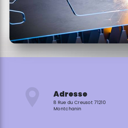
Adresse
8 Rue du Creusot 71210
Montchanin