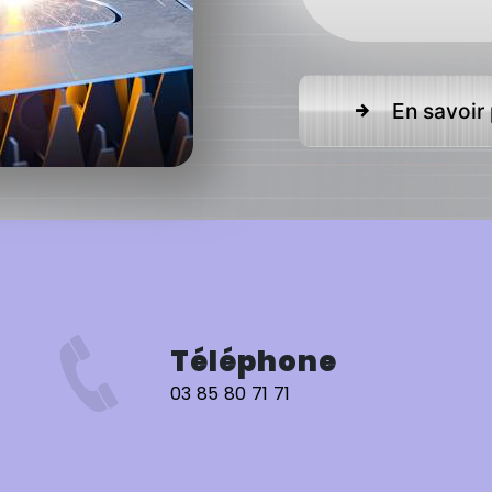
En savoir 
Téléphone
03 85 80 71 71