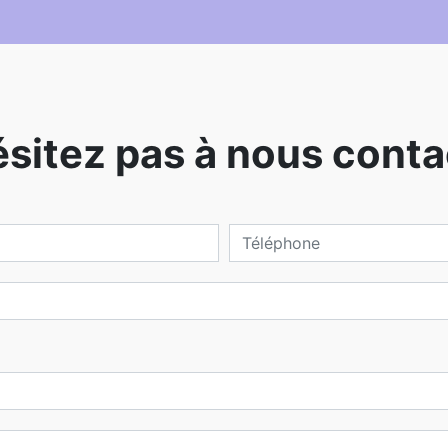
ésitez pas à nous conta