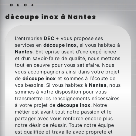
DEC+
découpe inox à Nantes
L’entreprise
DEC +
vous propose ses
services en
découpe inox
, si vous habitez à
Nantes
. Entreprise usant d’une expérience
et d’un savoir-faire de qualité, nous mettons
tout en oeuvre pour vous satisfaire. Nous
vous accompagnons ainsi dans votre projet
de
découpe inox
et sommes à l’écoute de
vos besoins. Si vous habitez à
Nantes
, nous
sommes à votre disposition pour vous
transmettre les renseignements nécessaires
à votre projet de
découpe inox
. Notre
métier est avant tout notre passion et le
partager avec vous renforce encore plus
notre désir de réussir. Toute notre équipe
est qualifiée et travaille avec propreté et