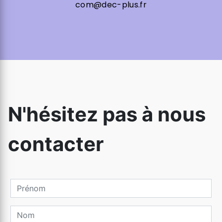
com@dec-plus.fr
N'hésitez pas à nous
contacter