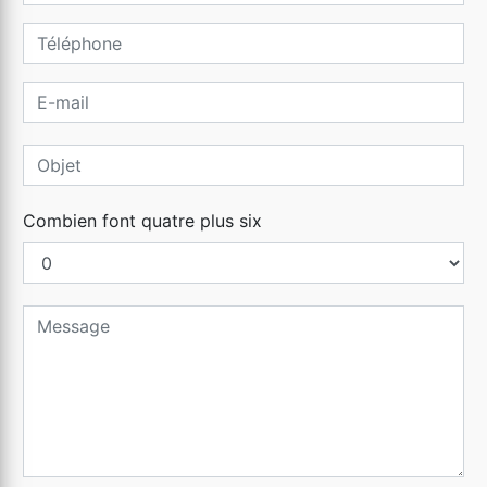
Combien font quatre plus six