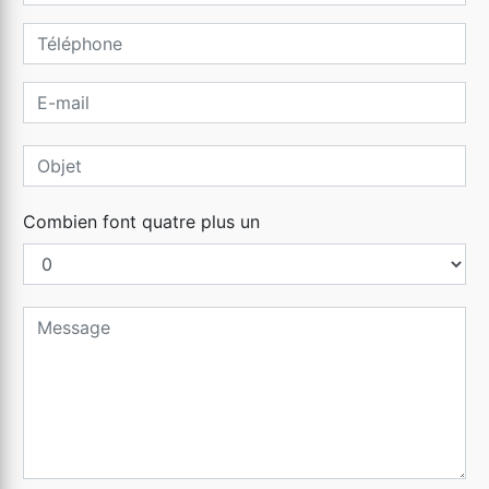
Combien font quatre plus un