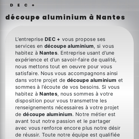
DEC+
découpe aluminium à Nantes
L’entreprise
DEC +
vous propose ses
services en
découpe aluminium
, si vous
habitez à
Nantes
. Entreprise usant d’une
expérience et d’un savoir-faire de qualité,
nous mettons tout en oeuvre pour vous
satisfaire. Nous vous accompagnons ainsi
dans votre projet de
découpe aluminium
et
sommes à l’écoute de vos besoins. Si vous
habitez à
Nantes
, nous sommes à votre
disposition pour vous transmettre les
renseignements nécessaires à votre projet
de
découpe aluminium
. Notre métier est
avant tout notre passion et le partager
avec vous renforce encore plus notre désir
de réussir. Toute notre équipe est qualifiée