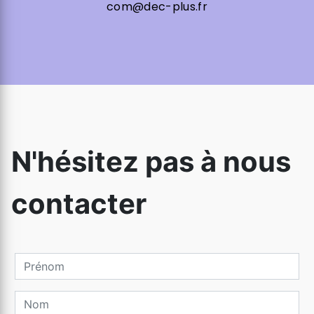
com@dec-plus.fr
N'hésitez pas à nous
contacter