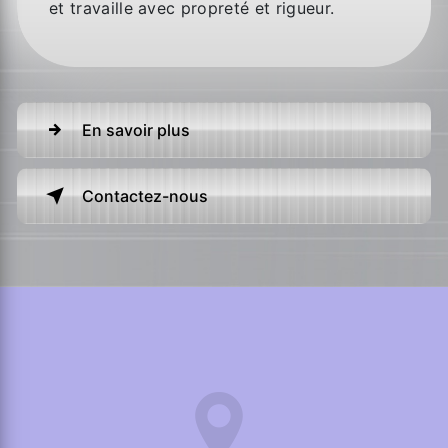
et travaille avec propreté et rigueur.
En savoir plus
Contactez-nous