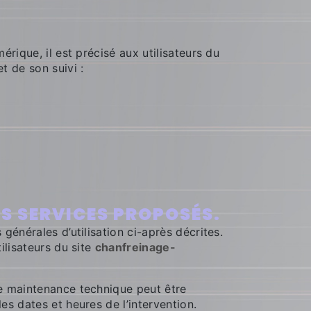
rique, il est précisé aux utilisateurs du
t de son suivi :
ES SERVICES PROPOSÉS.
générales d’utilisation ci-après décrites.
ilisateurs du site
chanfreinage-
de maintenance technique peut être
s dates et heures de l’intervention.