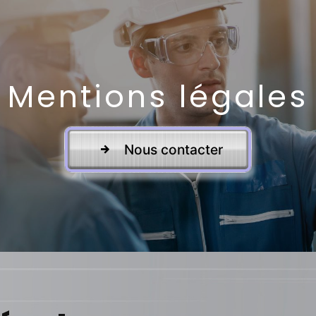
Mentions légales
Nous contacter