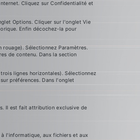
nternet. Cliquez sur Confidentialité et
nglet Options. Cliquer sur l'onglet Vie
storique. Enfin décochez-la pour
n rouage). Sélectionnez Paramètres.
tres de contenu. Dans la section
rois lignes horizontales). Sélectionnez
 sur préférences. Dans l'onglet
. Il est fait attribution exclusive de
 l'informatique, aux fichiers et aux