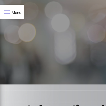
Panneau de gestion des cookies
Menu