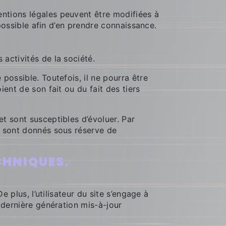
ntions légales peuvent être modifiées à
 possible afin d’en prendre connaissance.
activités de la société.
possible. Toutefois, il ne pourra être
ent de son fait ou du fait des tiers
 et sont susceptibles d’évoluer. Par
s sont donnés sous réserve de
CHNIQUES.
 plus, l’utilisateur du site s’engage à
 dernière génération mis-à-jour