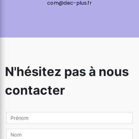
com@dec-plus.fr
N'hésitez pas à nous
contacter