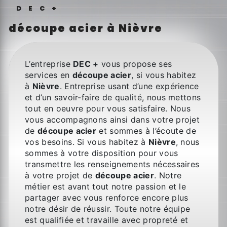
DEC+
découpe acier à Nièvre
L’entreprise
DEC +
vous propose ses
services en
découpe acier
, si vous habitez
à
Nièvre
. Entreprise usant d’une expérience
et d’un savoir-faire de qualité, nous mettons
tout en oeuvre pour vous satisfaire. Nous
vous accompagnons ainsi dans votre projet
de
découpe acier
et sommes à l’écoute de
vos besoins. Si vous habitez à
Nièvre
, nous
sommes à votre disposition pour vous
transmettre les renseignements nécessaires
à votre projet de
découpe acier
. Notre
métier est avant tout notre passion et le
partager avec vous renforce encore plus
notre désir de réussir. Toute notre équipe
est qualifiée et travaille avec propreté et