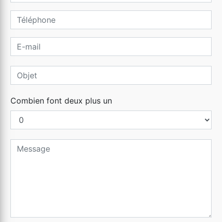
Combien font deux plus un