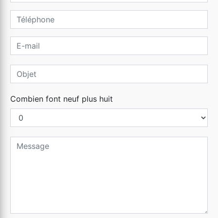
Combien font neuf plus huit