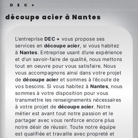
DEC+
découpe acier à Nantes
L’entreprise
DEC +
vous propose ses
services en
découpe acier
, si vous habitez
à
Nantes
. Entreprise usant d’une expérience
et d’un savoir-faire de qualité, nous mettons
tout en oeuvre pour vous satisfaire. Nous
vous accompagnons ainsi dans votre projet
de
découpe acier
et sommes à l’écoute de
vos besoins. Si vous habitez à
Nantes
, nous
sommes à votre disposition pour vous
transmettre les renseignements nécessaires
à votre projet de
découpe acier
. Notre
métier est avant tout notre passion et le
partager avec vous renforce encore plus
notre désir de réussir. Toute notre équipe
est qualifiée et travaille avec propreté et