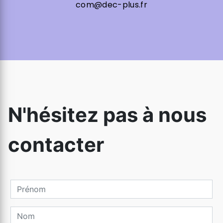
com@dec-plus.fr
N'hésitez pas à nous
contacter