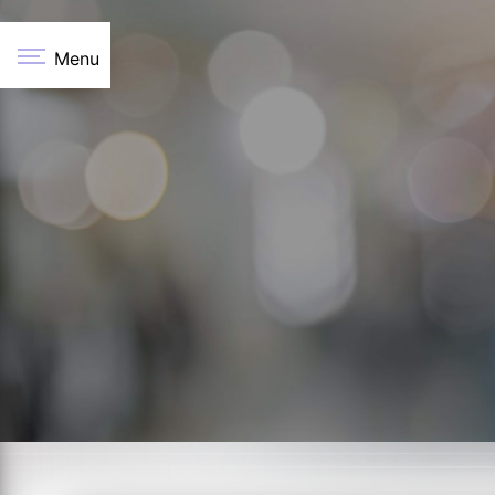
Panneau de gestion des cookies
Menu