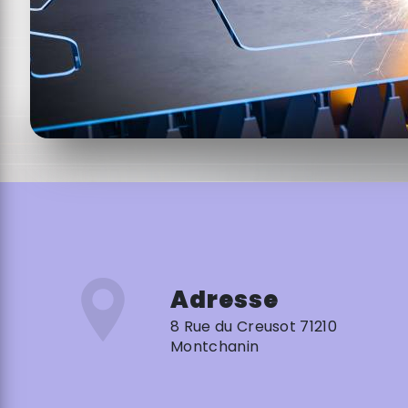
Adresse
8 Rue du Creusot 71210
Montchanin