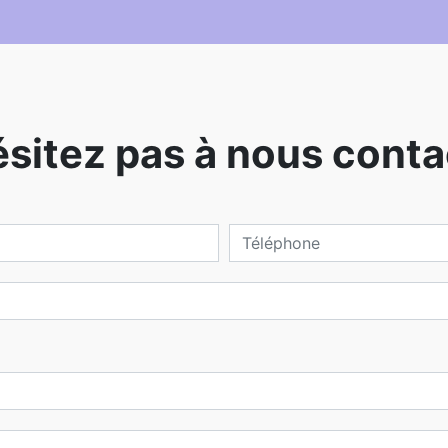
ésitez pas à nous conta