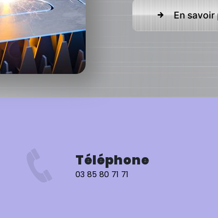
En savoir 
Téléphone
03 85 80 71 71