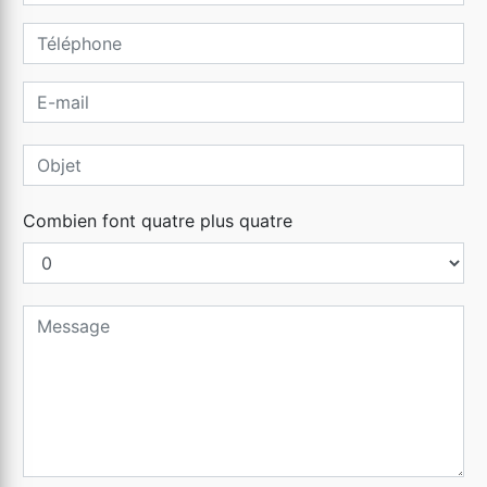
Combien font quatre plus quatre