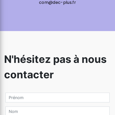
com@dec-plus.fr
N'hésitez pas à nous
contacter