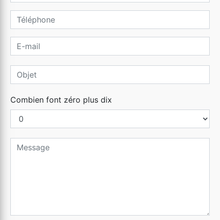
Combien font zéro plus dix