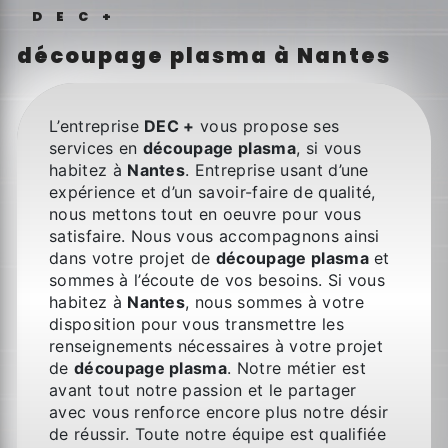
DEC+
découpage plasma à Nantes
L’entreprise
DEC +
vous propose ses
services en
découpage plasma
, si vous
habitez à
Nantes
. Entreprise usant d’une
expérience et d’un savoir-faire de qualité,
nous mettons tout en oeuvre pour vous
satisfaire. Nous vous accompagnons ainsi
dans votre projet de
découpage plasma
et
sommes à l’écoute de vos besoins. Si vous
habitez à
Nantes
, nous sommes à votre
disposition pour vous transmettre les
renseignements nécessaires à votre projet
de
découpage plasma
. Notre métier est
avant tout notre passion et le partager
avec vous renforce encore plus notre désir
de réussir. Toute notre équipe est qualifiée