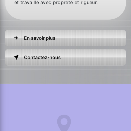
et travaille avec propreté et rigueur.
En savoir plus
Contactez-nous